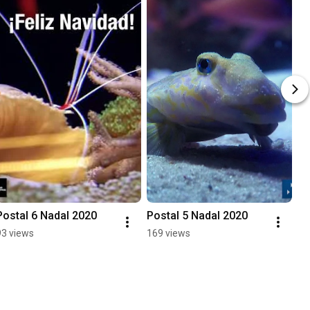
Postal 6 Nadal 2020
Postal 5 Nadal 2020
93 views
169 views