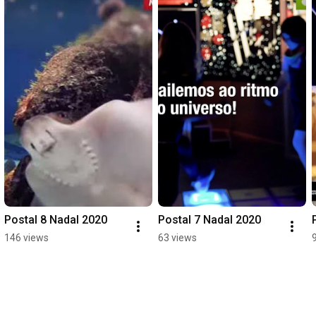
Postal 8 Nadal 2020
Postal 7 Nadal 2020
146 views
63 views