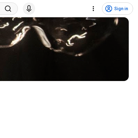
Sign in