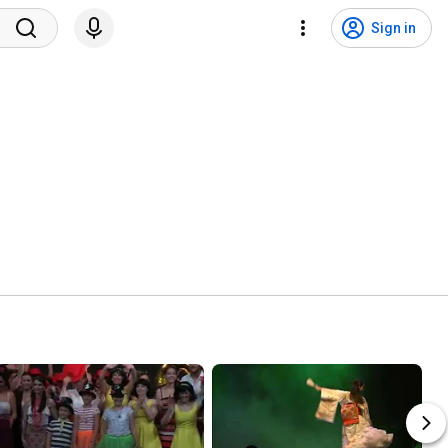
Sign in