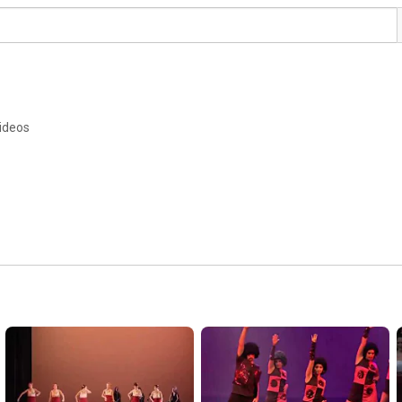
videos