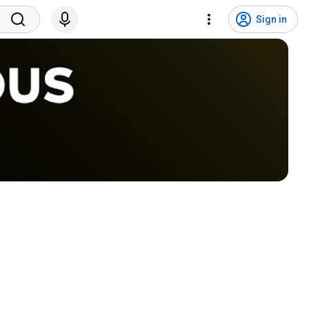
Sign in