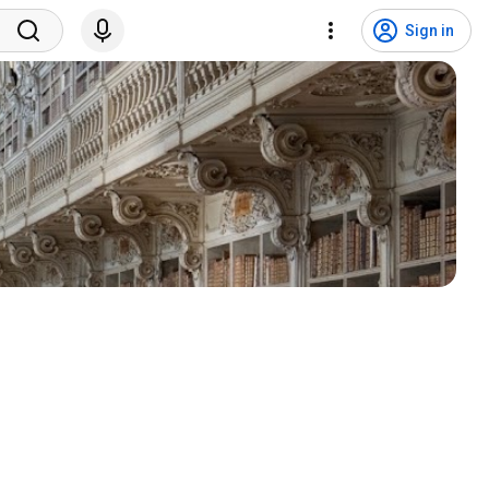
Sign in