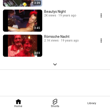
3:39
Beautys Night
2K views
19 years ago
3:45
Römische Nacht
2.1K views
19 years ago
3:03
Library
Home
Shorts