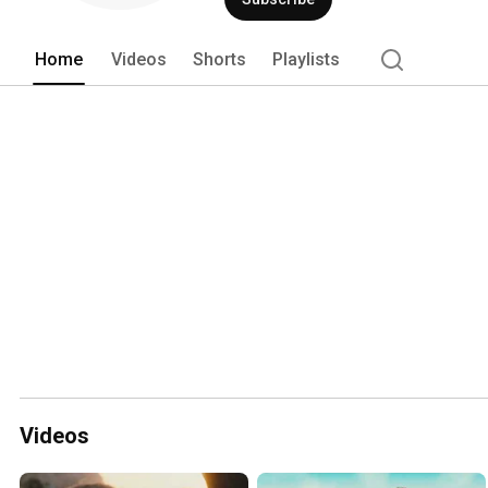
Home
Videos
Shorts
Playlists
Videos