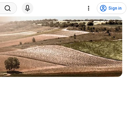
Sign in