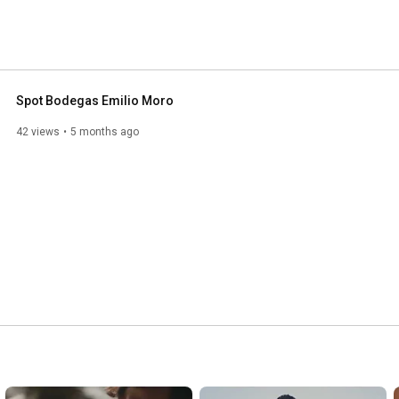
Spot Bodegas Emilio Moro
42 views
5 months ago