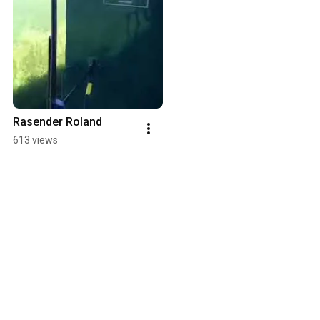
Rasender Roland
613 views