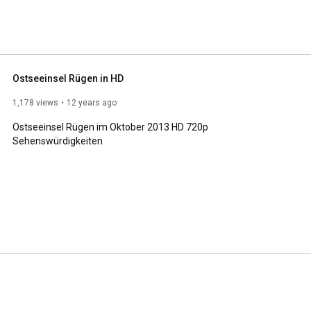
Ostseeinsel Rügen in HD
1,178 views
12 years ago
Ostseeinsel Rügen im Oktober 2013 HD 720p 
Sehenswürdigkeiten