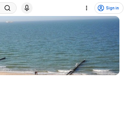
Sign in