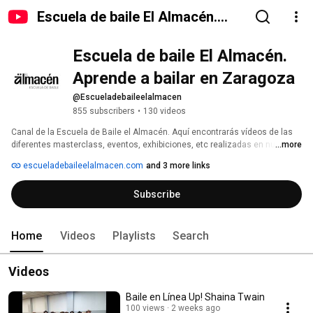
Escuela de baile El Almacén.
Aprende a bailar en Zaragoza
Escuela de baile El Almacén. 
Aprende a bailar en Zaragoza
@Escueladebaileelalmacen
855 subscribers
•
130 videos
Canal de la Escuela de Baile el Almacén. Aquí encontrarás vídeos de las 
diferentes masterclass, eventos, exhibiciones, etc realizadas en nuestra 
...more
academia 
escueladebaileelalmacen.com
and 3 more links
Subscribe
Home
Videos
Playlists
Search
Videos
Baile en Línea Up! Shaina Twain
100 views
2 weeks ago