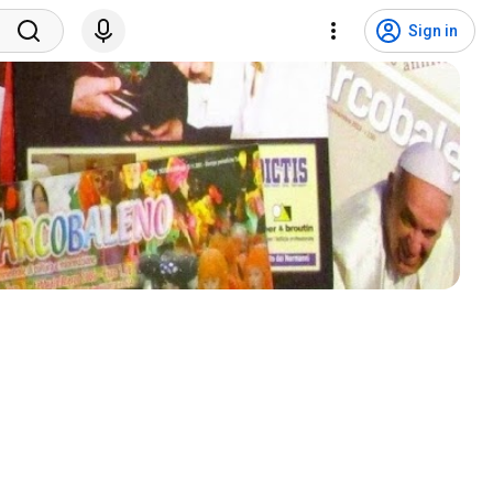
Sign in