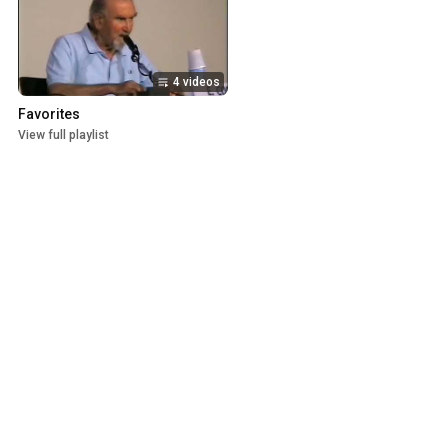
4 videos
Favorites
View full playlist