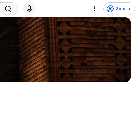
Sign in