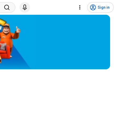
Sign in