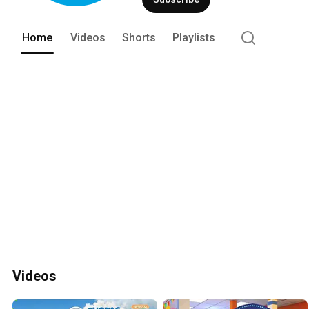
Home
Videos
Shorts
Playlists
Videos