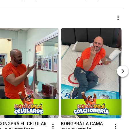
Tropigas Guatemala
KONGPRÁ EL CELULAR 
KONGPRÁ LA CAMA 