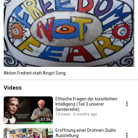
Aktion Freiheit statt Angst Song
Videos
Ethische Fragen der künstlichen
Intelligenz (Teil 3 unserer
Sendereihe)
14 views
6 months ago
57:36
Eröffnung einer Drohnen Quilts
Ausstellung