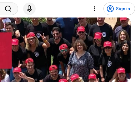
Sign in