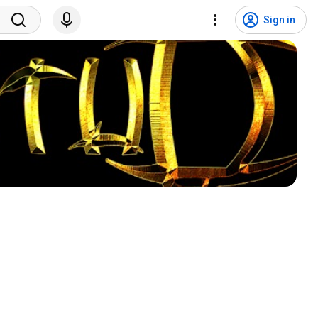
Sign in