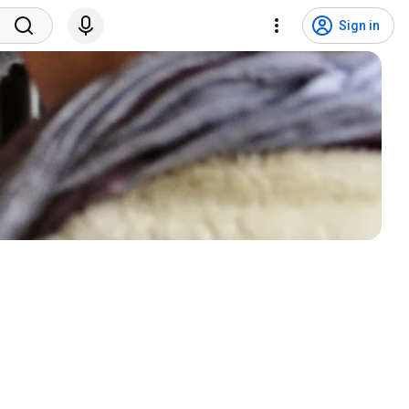
Sign in