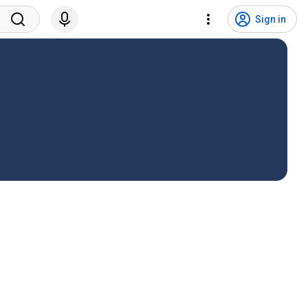
Sign in