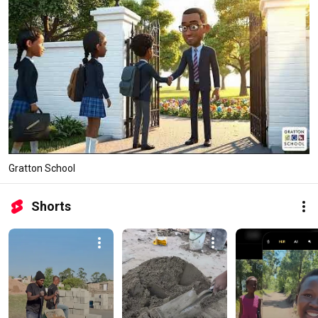
Gratton School
Shorts