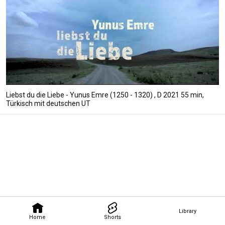
Liebst du die Liebe - Yunus Emre (1250 - 1320) , D 2021 55 min,
Türkisch mit deutschen UT
Library
Home
Shorts