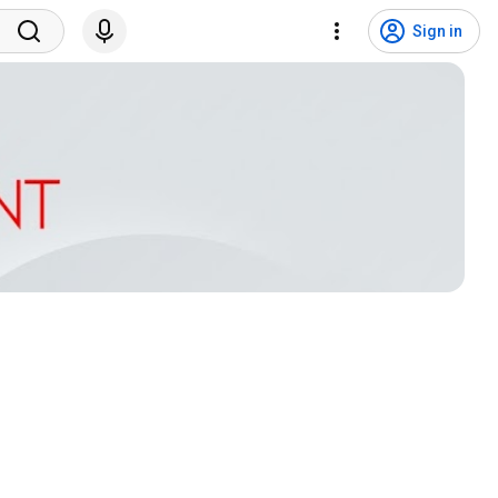
Sign in