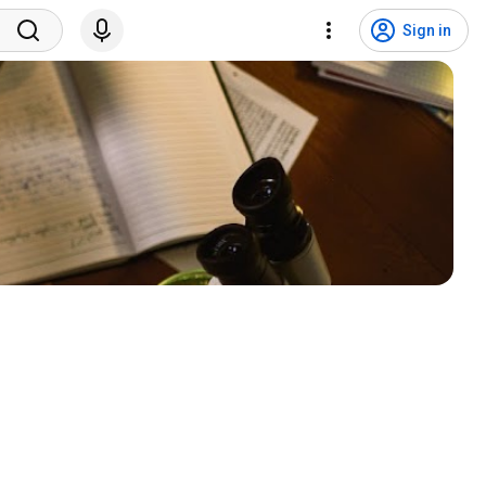
Sign in