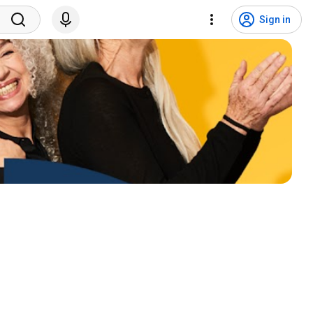
Sign in