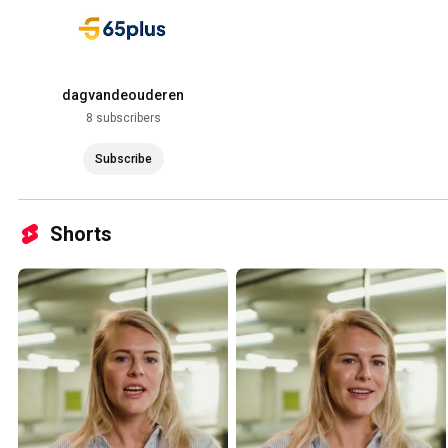
dagvandeouderen
8 subscribers
Subscribe
Shorts