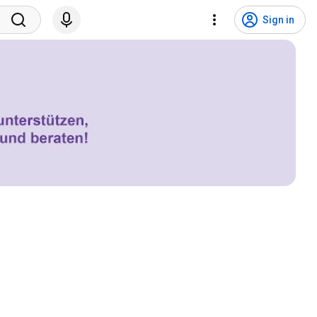
Sign in