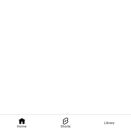
Library
Home
Shorts