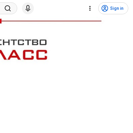
Sign in