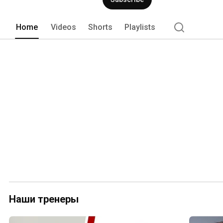
Home
Videos
Shorts
Playlists
Наши тренеры