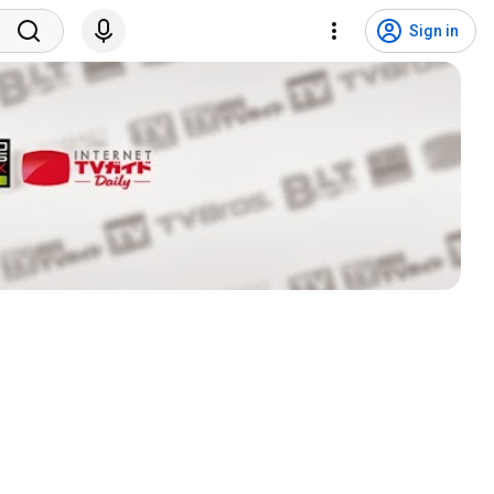
Sign in