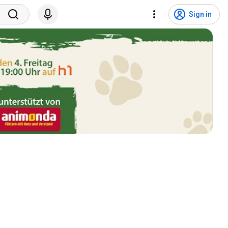
Sign in