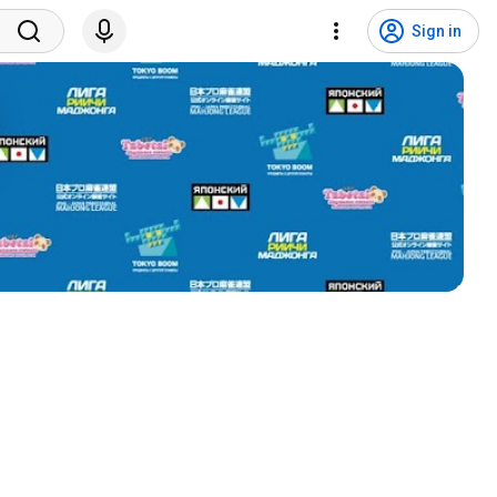
Sign in