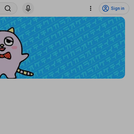
Sign in