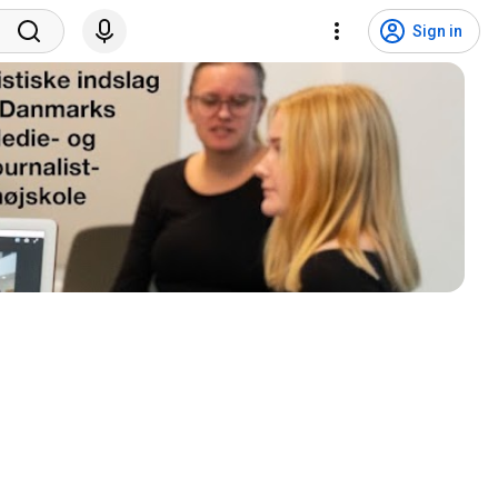
Sign in