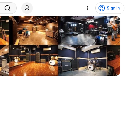
Sign in