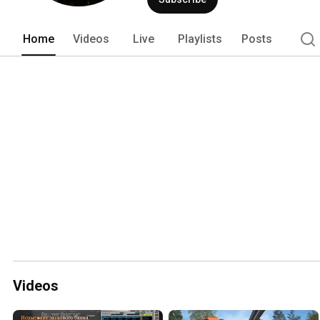
Home
Videos
Live
Playlists
Posts
Videos