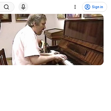
Sign in