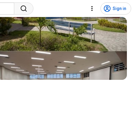
Sign in