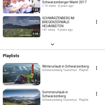
Schwarzenberger Markt 2017
1.1K views
8 years ago
1:23
SCHWARZENBERG IM
BREGENZERWALD
HEUARBEITEN
181 views
9 years ago
0:08
Playlists
Winterurlaub in Schwarzenberg
Schwarzenberg Tourismus · Playlist
9
Sommerurlaub in
Schwarzenberg
Schwarzenberg Tourismus · Playlist