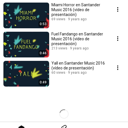
Miami Horror en Santander
Music 2016 (vídeo de
presentación)
69 views
9 years ago
0:53
Fuel Fandango en Santander
Music 2016 (vídeo de
presentación)
213 views
9 years ago
0:46
Yall en Santander Music 2016
(vídeo de presentación)
60 views
9 years ago
0:49