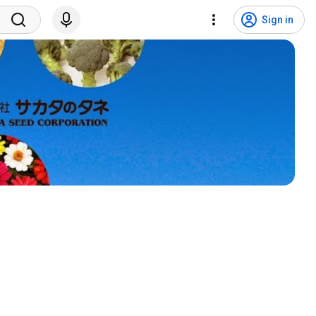
Sign in