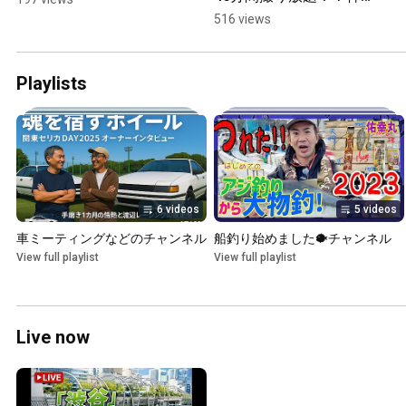
コスパプラン始動！ 
516 views
#sns用写真　#宣材写
真
Playlists
6 videos
5 videos
車ミーティングなどのチャンネル
船釣り始めました🐡チャンネル
View full playlist
View full playlist
Live now