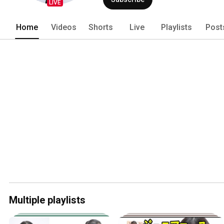
LIVE
Home
Videos
Shorts
Live
Playlists
Post
Multiple playlists