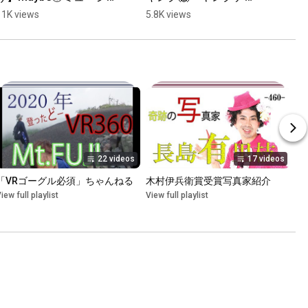
カルアニー/スタジオエ
ラ」レミゼラブル🌤
11K views
5.8K views
イメイ　#Maybe #アニ
「リトルコゼット」ミ
ー
ュージカルの応募写真
の撮影はスタジオエイ
メイ#ライオンキング  #
レミゼラブル　立花莉
愛ちゃん
22 videos
17 videos
「VRゴーグル必須」ちゃんねる
木村伊兵衛賞受賞写真家紹介
iew full playlist
View full playlist