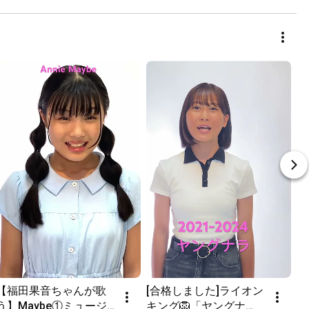
【福田果音ちゃんが歌
[合格しました]ライオン
う】Maybe①ミュージ
キング🦁「ヤングナ