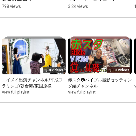
カルアニー/スタジオエ
798 views
3.2K views
イメイ　#Maybe #アニ
ー
8 videos
13 videos
エイメイ出演チャンネル/平成フ
赤スタ📷バイブル撮影セッティン
ラミンゴ/朝倉海/東国原様
グ編チャンネル
V
View full playlist
View full playlist