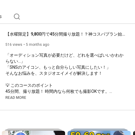
s
【水曜限定】9,800円で45分間撮り放題！？神コスパプラン始動！ #sns用写真　#宣材写真
516 views
5 months ago
「オーディション写真が必要だけど、どれを選べばいいかわか
らない…」

「SNSのアイコン、もっと自分らしい写真にしたい！」

そんなお悩みを、スタジオエイメイが解決します！

💡 このコースのポイント

45分間、撮り放題！ 時間内なら何枚でも撮影OKです。

READ MORE
衣装チェンジ自由！ オーディション用からカジュアルなプロフ
ィール用まで、一気に撮影できます。

全データその場でお渡し！ 面倒なセレクト作業なしで、全ての
データを持ち帰れます。
