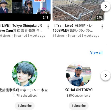
2:18
5:56
【LIVE】Tokyo Shinjuku JR 
【Train Live】極限筋トレ
Live Cam東京 渋谷 鉄道 ライ
160BPM超高速パラパラ
ブカメラ StudioEimie 2026
EDM！渋谷を爆走する最強の
20 views
•
Streamed 3 weeks ago
14 views
•
Streamed 3 weeks ago
山手線ワークアウトBGM 🏋️‍♂️
🔥 #筋トレBGM
View all
元芸能事務所マネージャー 木全
KOHALON TOKYO
俊太 【俳優・女優の為の芸能オ
11.7K subscribers
185K subscribers
ーディション必勝法】
Subscribe
Subscribe