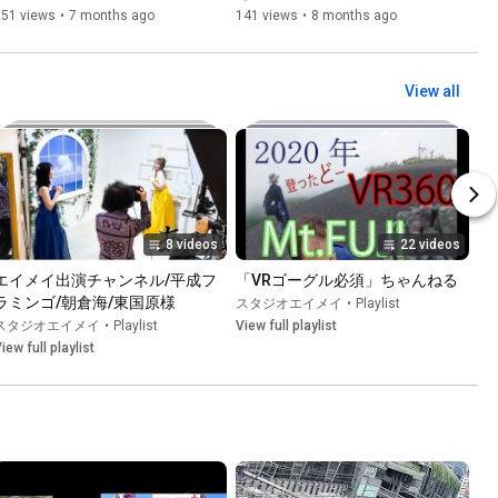
動の瞬間🦌✨👉#雲取山
は余裕？費用4660円で日本百
351 views
•
7 months ago
141 views
•
8 months ago
名山を登る　＃両神山　＃八
丁峠コース
View all
8 videos
22 videos
エイメイ出演チャンネル/平成フ
「VRゴーグル必須」ちゃんねる
ラミンゴ/朝倉海/東国原様
スタジオエイメイ
•
Playlist
スタジオエイメイ
•
Playlist
View full playlist
iew full playlist