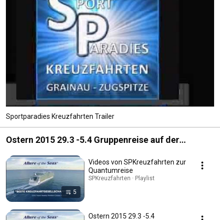
Sportparadies Kreuzfahrten Trailer
Ostern 2015 29.3 -5.4 Gruppenreise auf der
Quantum of the Seas
Videos von SPKreuzfahrten zur
Quantumreise
SPKreuzfahrten · Playlist
5
Ostern 2015 29.3 -5.4