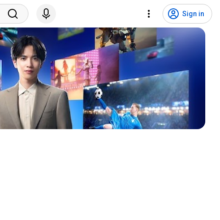
Sign in