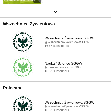
0:55
Wszechnica Żywieniowa
Wszechnica Żywieniowa SGGW
@WszechnicaŻywieniowaSGGW
16.6K subscribers
Nauka / Science SGGW
@naukasciencesggw5995
16.8K subscribers
Polecane
Wszechnica Żywieniowa SGGW
@WszechnicaŻywieniowaSGGW
16.6K subscribers