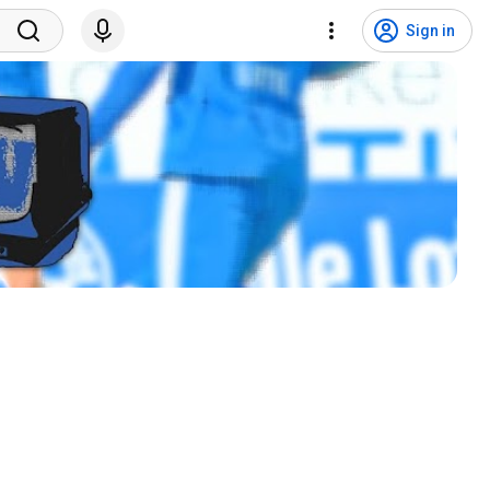
Sign in