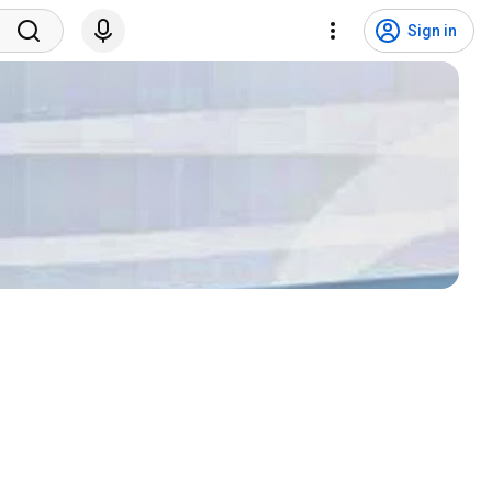
Sign in