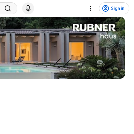
Sign in