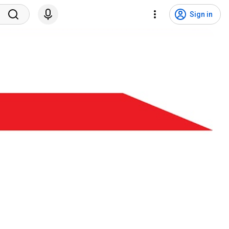
Sign in