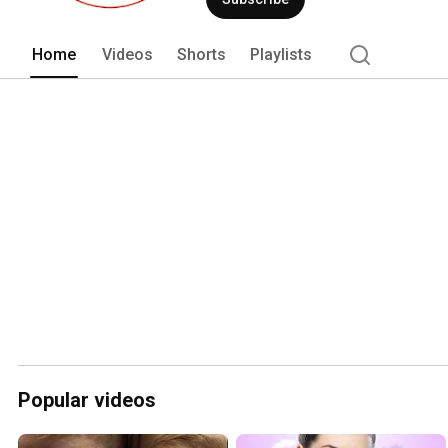
Home
Videos
Shorts
Playlists
Popular videos