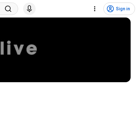
Sign in