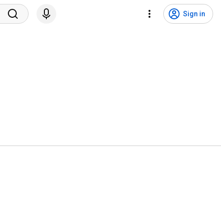
Sign in