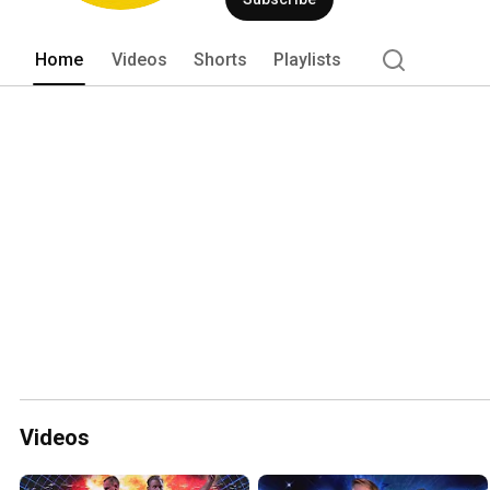
Home
Videos
Shorts
Playlists
Videos