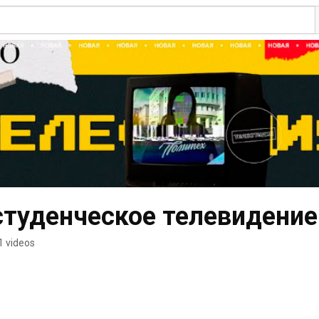
 студенческое телевидени
1 videos