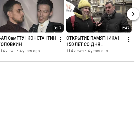
3:17
2:47
БАЛ СамГТУ | КОНСТАНТИН 
ОТКРЫТИЕ ПАМЯТНИКА | 
ГОЛОВКИН
150 ЛЕТ СО ДНЯ 
РОЖДЕНИЯ ГОЛОВКИНА
214 views
•
4 years ago
114 views
•
4 years ago