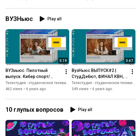
ВУЗНьюс
Play all
5:19
3:47
ВУЗньюс. Пилотный 
ВузНьюс ВЫПУСК#2 | 
выпуск. Кибер спорт/
СтудДебют, ФИНАЛ КВН, 
Студент года/СтудОсени
СТУДЕНТ ГОДА, ВИЧ, БАЛ
Телестудия - студенческое телевидение СамГТУ
Телестудия - студенческое телевидение СамГТУ
462 views
•
6 years ago
349 views
•
6 years ago
10 глупых вопросов
Play all