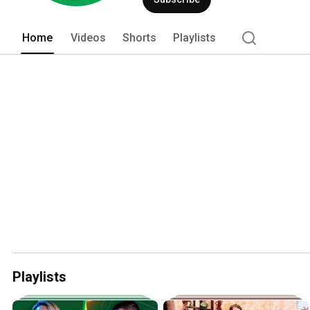
Home
Videos
Shorts
Playlists
Playlists