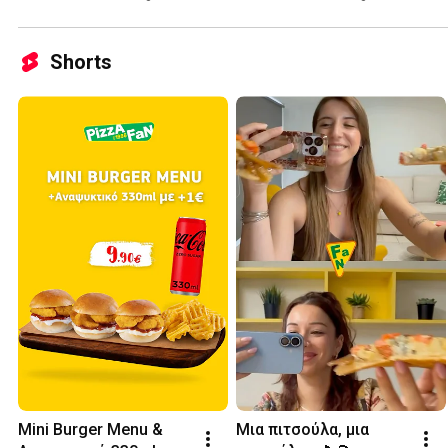
Shorts
Μini Burger Menu & 
Μια πιτσούλα, μια 