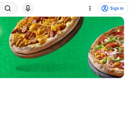
Sign in