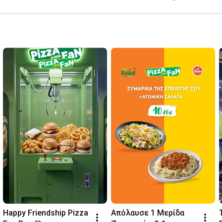
Happy Friendship Pizza 
Απόλαυσε 1 Μερίδα 