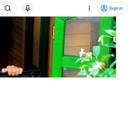
Sign in