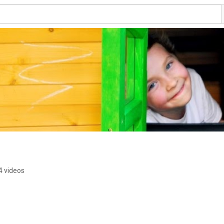
4 videos