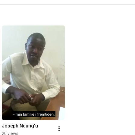
Joseph Ndung'u
20 views