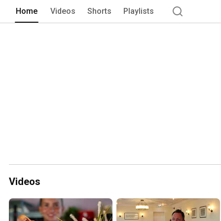
Home
Videos
Shorts
Playlists
Videos