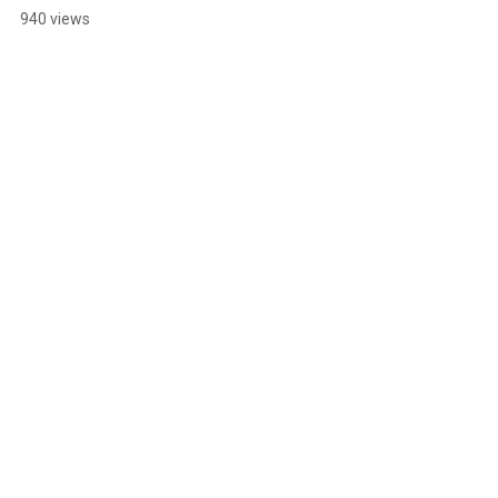
940 views