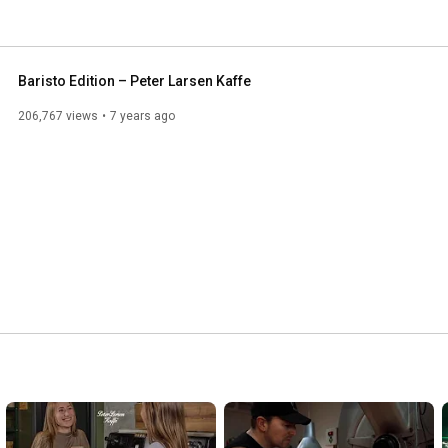
Baristo Edition – Peter Larsen Kaffe
206,767 views
7 years ago