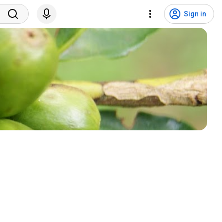
Sign in