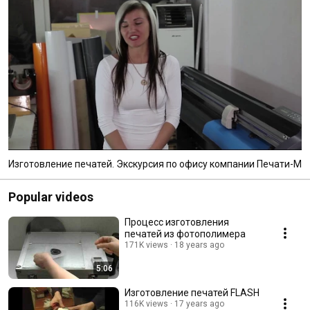
Изготовление печатей. Экскурсия по офису компании Печати-М
Popular videos
Процесс изготовления
печатей из фотополимера
171K views
18 years ago
5:06
Изготовление печатей FLASH
116K views
17 years ago